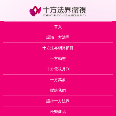
首頁
認識十方法界
十方法界網路節目
十方動態
十方電視月刊
十方萬象
聯絡我們
護持十方法界
松樂商品