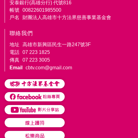
安泰銀行(高雄分行) 代號816
帳號
00822601985500
戶名
財團法人高雄市十方法界慈善事業基金會
聯絡我們
地址
高雄市新興區民生一路247號3F
電話
07 223 1825
傳真
07 223 3005
Email
cbtv.com@gmail.com