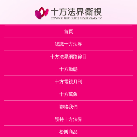
首頁
認識十方法界
十方法界網路節目
十方動態
十方電視月刊
十方萬象
聯絡我們
護持十方法界
松樂商品