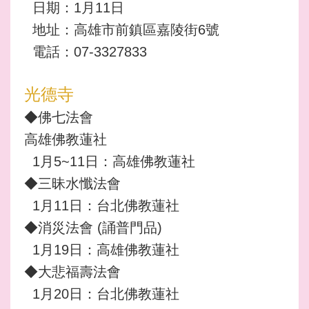
日期：1月11日
地址：高雄市前鎮區嘉陵街6號
電話：07-3327833
光德寺
◆佛七法會
高雄佛教蓮社
1月5~11日：高雄佛教蓮社
◆三昧水懺法會
1月11日：台北佛教蓮社
◆消災法會 (誦普門品)
1月19日：高雄佛教蓮社
◆大悲福壽法會
1月20日：台北佛教蓮社