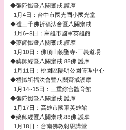
◆彌陀懺暨八關齋戒.護摩
1月4日：台中市國光國小國光堂
◆禮三千佛祈福法會暨八關齋戒
1月6~8日：高雄市國軍英雄館
◆藥師懺暨八關齋戒.護摩
1月10日：佛頂山朝聖寺-三義道場
◆藥師經暨八關齋戒.88佛.護摩
1月11日：桃園區陽明公園管理中心
◆禮懺祈福法會暨八關齋戒護摩
1月14~15日：三重綜合體育館
◆彌陀懺暨八關齋戒.護摩
1月17日：高雄市國軍英雄館
◆藥師經暨八關齋戒.88佛.護摩
1月18日：台南佛教報恩講堂