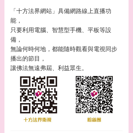
「十方法界網站」具備網路線上直播功
能，
只要利用電腦、智慧型手機、平板等設
備，
無論何時何地，都能隨時觀看與電視同步
播出的節目，
讓佛法無遠弗屆、利益眾生。