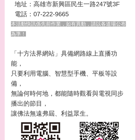
地址：高雄市新興區民生一路247號3F
電話：07-222-9665
本活動快訊係先前作業，如有異動，請以各道場公布
為準！
「十方法界網站」具備網路線上直播功
能，
只要利用電腦、智慧型手機、平板等設
備，
無論何時何地，都能隨時觀看與電視同步
播出的節目，
讓佛法無遠弗屆、利益眾生。