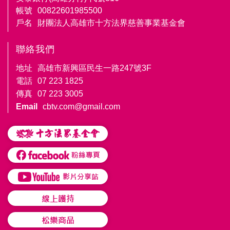
帳號
00822601985500
戶名
財團法人高雄市十方法界慈善事業基金會
聯絡我們
地址
高雄市新興區民生一路247號3F
電話
07 223 1825
傳真
07 223 3005
Email
cbtv.com@gmail.com