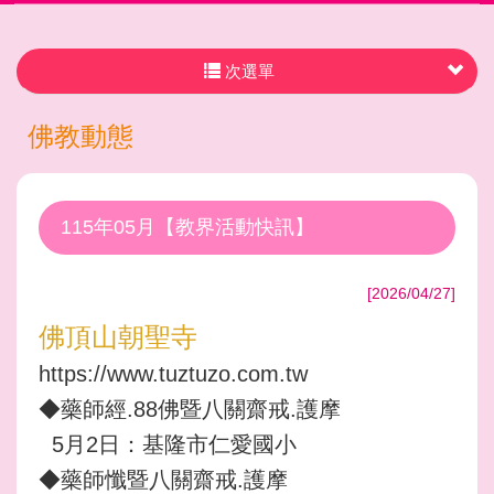
次選單
佛教動態
115年05月【教界活動快訊】
[2026/04/27]
佛頂山朝聖寺
https://www.tuztuzo.com.tw
◆藥師經.88佛暨八關齋戒.護摩
5月2日：基隆市仁愛國小
◆藥師懺暨八關齋戒.護摩