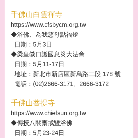
千佛山白雲禪寺
https://www.cfsbycm.org.tw
◆浴佛、為我慈母點福燈
日期：5月3日
◆梁皇燄口護國息災大法會
日期：5月11-17日
地址：新北市新店區新烏路二段 178 號
電話：(02)2666-3171、2666-3172
千佛山菩提寺
https://www.chiefsun.org.tw
◆傳授八關齋戒暨浴佛
日期：5月23-24日