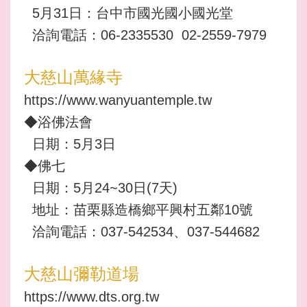
5月31日：台中市國光國小國光堂
洽詢電話：06-2335530 02-2559-7979
大慈山萬緣寺
https://www.wanyuantemple.tw
◆浴佛法會
日期：5月3日
◆佛七
日期：5月24~30日(7天)
地址：苗栗縣造橋鄉平興村五鄰10號
洽詢電話：037-542534、037-544682
大慈山彌勒道場
https://www.dts.org.tw