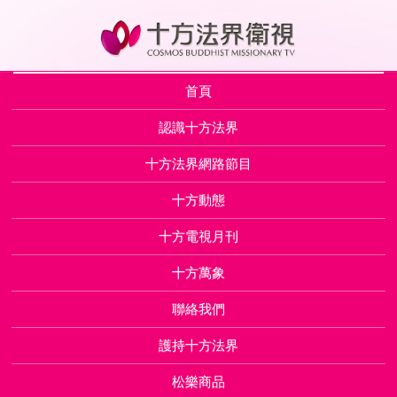
首頁
認識十方法界
十方法界網路節目
十方動態
十方電視月刊
十方萬象
聯絡我們
護持十方法界
松樂商品