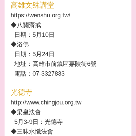
高雄文殊講堂
https://wenshu.org.tw/
◆八關齋戒
日期：5月10日
◆浴佛
日期：5月24日
地址：高雄市前鎮區嘉陵街6號
電話：07-3327833
光德寺
http://www.chingjou.org.tw
◆梁皇法會
5月3-9日：光德寺
◆三昧水懺法會