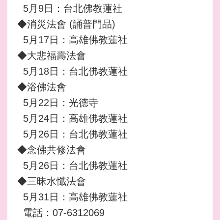
5月9日：台北佛教蓮社
◆消災法會 (誦普門品)
5月17日：高雄佛教蓮社
◆大悲福壽法會
5月18日：台北佛教蓮社
◆浴佛法會
5月22日：光德寺
5月24日：高雄佛教蓮社
5月26日：台北佛教蓮社
◆念佛共修法會
5月26日：台北佛教蓮社
◆三昧水懺法會
5月31日：高雄佛教蓮社
電話：07-6312069