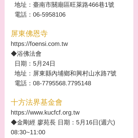
地址：臺南市關廟區旺萊路466巷1號
電話：06-5958106
屏東佛恩寺
https://foensi.com.tw
◆浴佛法會
日期：5月24日
地址：屏東縣內埔鄉和興村山水路7號
電話：08-7795568.7795148
十方法界基金會
https://www.kucfcf.org.tw
◆金剛經 廖苑長 日期：5月16日(週六)
08:30~11:00