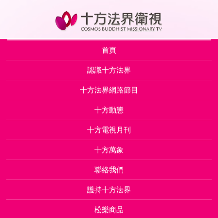
首頁
認識十方法界
十方法界網路節目
十方動態
十方電視月刊
十方萬象
聯絡我們
護持十方法界
松樂商品