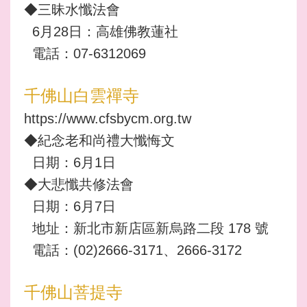
◆三昧水懺法會
6月28日：高雄佛教蓮社
電話：07-6312069
千佛山白雲禪寺
https://www.cfsbycm.org.tw
◆紀念老和尚禮大懺悔文
日期：6月1日
◆大悲懺共修法會
日期：6月7日
地址：新北市新店區新烏路二段 178 號
電話：(02)2666-3171、2666-3172
千佛山菩提寺