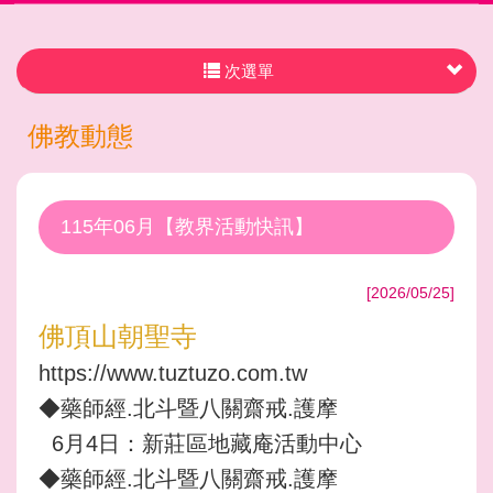
次選單
佛教動態
115年06月【教界活動快訊】
[2026/05/25]
佛頂山朝聖寺
https://www.tuztuzo.com.tw
◆藥師經.北斗暨八關齋戒.護摩
6月4日：新莊區地藏庵活動中心
◆藥師經.北斗暨八關齋戒.護摩