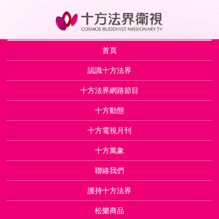
首頁
認識十方法界
十方法界網路節目
十方動態
十方電視月刊
十方萬象
聯絡我們
護持十方法界
松樂商品