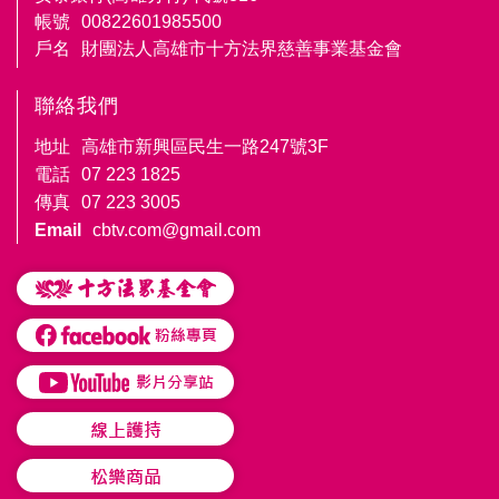
帳號
00822601985500
戶名
財團法人高雄市十方法界慈善事業基金會
聯絡我們
地址
高雄市新興區民生一路247號3F
電話
07 223 1825
傳真
07 223 3005
Email
cbtv.com@gmail.com