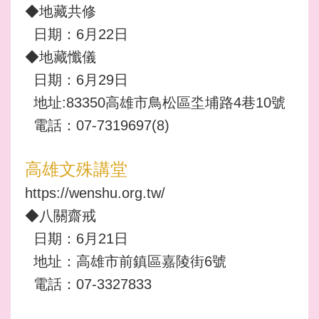
◆地藏共修
日期：6月22日
◆地藏懺儀
日期：6月29日
地址:83350高雄市鳥松區坔埔路4巷10號
電話：07-7319697(8)
高雄文殊講堂
https://wenshu.org.tw/
◆八關齋戒
日期：6月21日
地址：高雄市前鎮區嘉陵街6號
電話：07-3327833