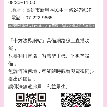
08:30~11:00
地址：高雄市新興區民生一路247號3F
電話：07-222-9665
本活動快訊係先前作業，如有異動，請以各道場公布為準！
「十方法界網站」具備網路線上直播功
能，
只要利用電腦、智慧型手機、平板等設
備，
無論何時何地，都能隨時觀看與電視同步
播出的節目，
讓佛法無遠弗屆、利益眾生。