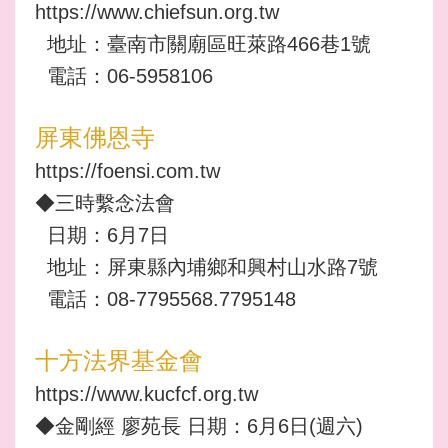
https://www.chiefsun.org.tw
地址：臺南市關廟區旺萊路466巷1號
電話：06-5958106
屏東佛恩寺
https://foensi.com.tw
◆三時繫念法會
日期：6月7日
地址：屏東縣內埔鄉和興村山水路7號
電話：08-7795568.7795148
十方法界基金會
https://www.kucfcf.org.tw
◆金剛經 廖苑長 日期：6月6日(週六)