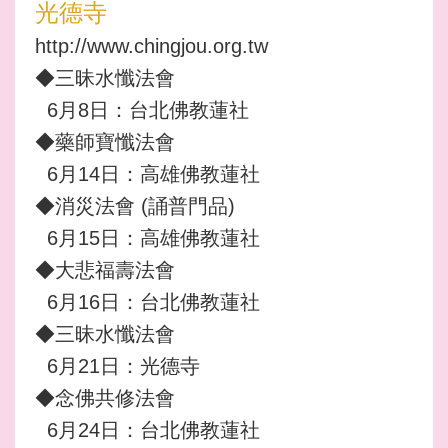
光德寺
http://www.chingjou.org.tw
◆三昧水懺法會
6月8日：台北佛教蓮社
◆藥師寶懺法會
6月14日：高雄佛教蓮社
◆消災法會 (誦普門品)
6月15日：高雄佛教蓮社
◆大悲福壽法會
6月16日：台北佛教蓮社
◆三昧水懺法會
6月21日：光德寺
◆念佛共修法會
6月24日：台北佛教蓮社