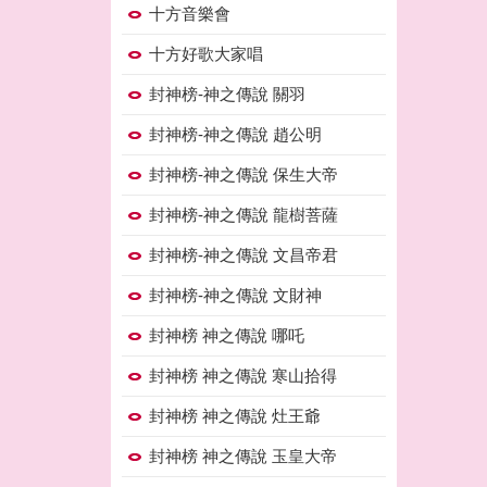
十方音樂會
十方好歌大家唱
封神榜-神之傳說 關羽
封神榜-神之傳說 趙公明
封神榜-神之傳說 保生大帝
封神榜-神之傳說 龍樹菩薩
封神榜-神之傳說 文昌帝君
封神榜-神之傳說 文財神
封神榜 神之傳說 哪吒
封神榜 神之傳說 寒山拾得
封神榜 神之傳說 灶王爺
封神榜 神之傳說 玉皇大帝