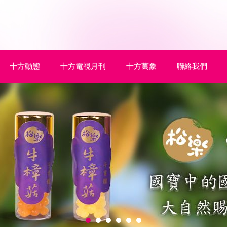
十方動態
十方電視月刊
十方萬象
聯絡我們