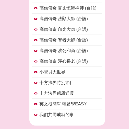
高僧傳奇 百丈懷海禪師 (台語)
高僧傳奇 法顯大師 (台語)
高僧傳奇 印光大師 (台語)
高僧傳奇 智者大師 (台語)
高僧傳奇 濟公和尚 (台語)
高僧傳奇 淨心長老 (台語)
小寶貝大世界
十方法界特別節目
十方法界感恩送暖
英文很簡單 輕鬆學EASY
我們共同成就的事