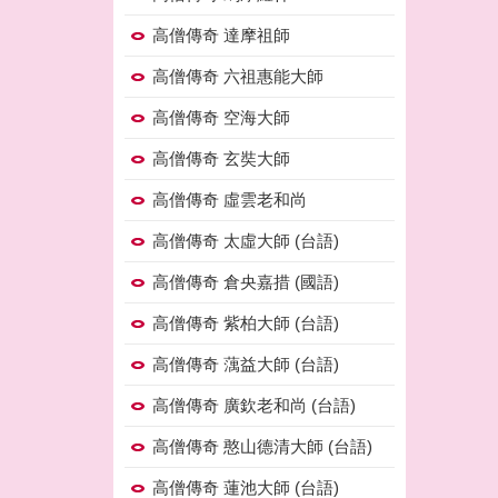
高僧傳奇 達摩祖師
高僧傳奇 六祖惠能大師
高僧傳奇 空海大師
高僧傳奇 玄奘大師
高僧傳奇 虛雲老和尚
高僧傳奇 太虛大師 (台語)
高僧傳奇 倉央嘉措 (國語)
高僧傳奇 紫柏大師 (台語)
高僧傳奇 蕅益大師 (台語)
高僧傳奇 廣欽老和尚 (台語)
高僧傳奇 憨山德清大師 (台語)
高僧傳奇 蓮池大師 (台語)