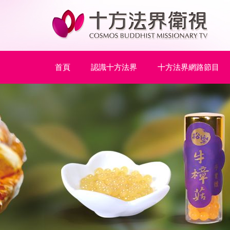
首頁
認識十方法界
十方法界網路節目