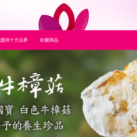
護持十方法界
松樂商品