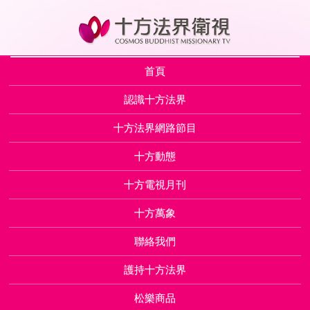
首頁
認識十方法界
十方法界網路節目
十方動態
十方電視月刊
十方萬象
聯絡我們
護持十方法界
松樂商品