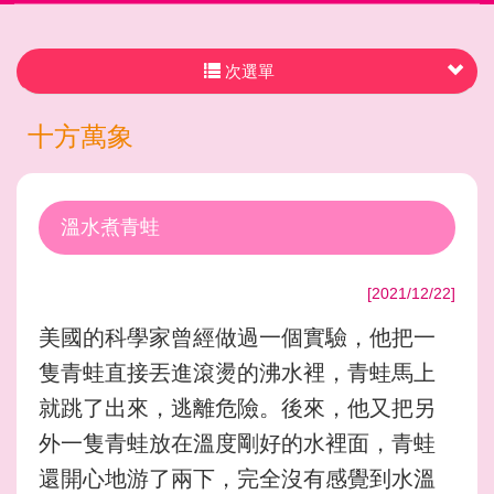
次選單
十方萬象
溫水煮青蛙
[2021/12/22]
美國的科學家曾經做過一個實驗，他把一
隻青蛙直接丟進滾燙的沸水裡，青蛙馬上
就跳了出來，逃離危險。後來，他又把另
外一隻青蛙放在溫度剛好的水裡面，青蛙
還開心地游了兩下，完全沒有感覺到水溫