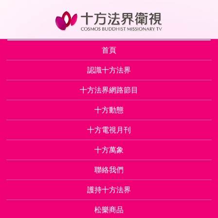
首頁
認識十方法界
十方法界網路節目
十方動態
十方電視月刊
十方萬象
聯絡我們
護持十方法界
松樂商品