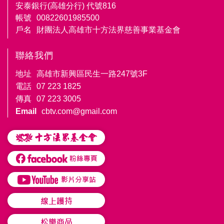
安泰銀行(高雄分行) 代號816
帳號
00822601985500
戶名
財團法人高雄市十方法界慈善事業基金會
聯絡我們
地址
高雄市新興區民生一路247號3F
電話
07 223 1825
傳真
07 223 3005
Email
cbtv.com@gmail.com