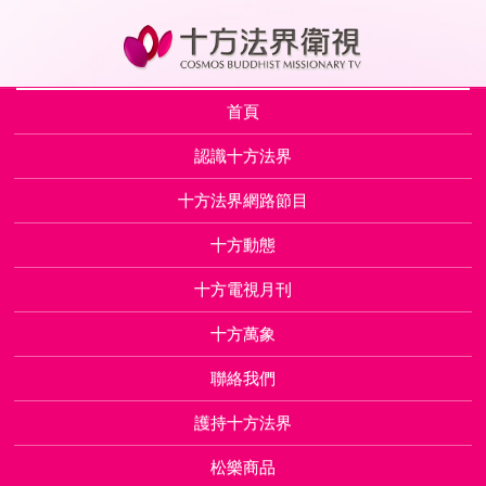
首頁
認識十方法界
十方法界網路節目
十方動態
十方電視月刊
十方萬象
聯絡我們
護持十方法界
松樂商品