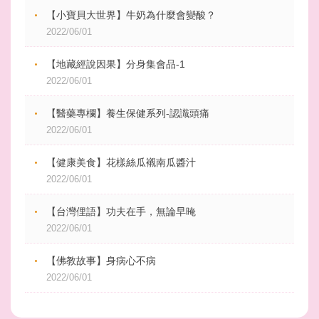
【小寶貝大世界】牛奶為什麼會變酸？
2022/06/01
【地藏經說因果】分身集會品-1
2022/06/01
【醫藥專欄】養生保健系列-認識頭痛
2022/06/01
【健康美食】花樣絲瓜襯南瓜醬汁
2022/06/01
【台灣俚語】功夫在手，無論早晻
2022/06/01
【佛教故事】身病心不病
2022/06/01