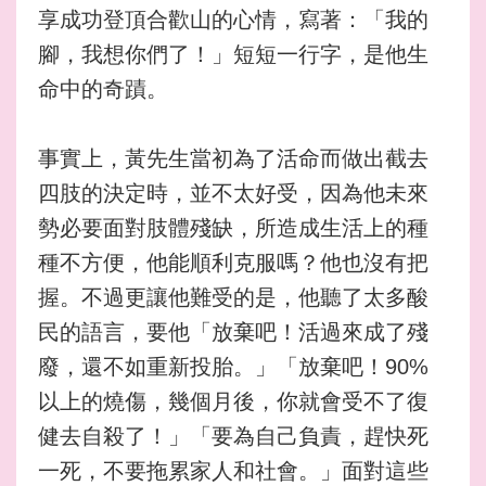
享成功登頂合歡山的心情，寫著：「我的
腳，我想你們了！」短短一行字，是他生
命中的奇蹟。
事實上，黃先生當初為了活命而做出截去
四肢的決定時，並不太好受，因為他未來
勢必要面對肢體殘缺，所造成生活上的種
種不方便，他能順利克服嗎？他也沒有把
握。不過更讓他難受的是，他聽了太多酸
民的語言，要他「放棄吧！活過來成了殘
廢，還不如重新投胎。」「放棄吧！90%
以上的燒傷，幾個月後，你就會受不了復
健去自殺了！」「要為自己負責，趕快死
一死，不要拖累家人和社會。」面對這些