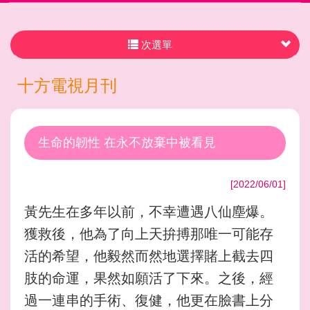
次選單
十方電視月刊
生命的韌性 在永不放棄中被看見
[2022/06/01]
黃先生在多年以前，不幸遭遇八仙塵爆。
獲救後，他為了向上天拚搏那唯一可能存
活的希望，他毅然而然地選擇賭上截去四
肢的命運，果然如願活了下來。之後，經
過一連串的手術、復健，他更在臉書上分