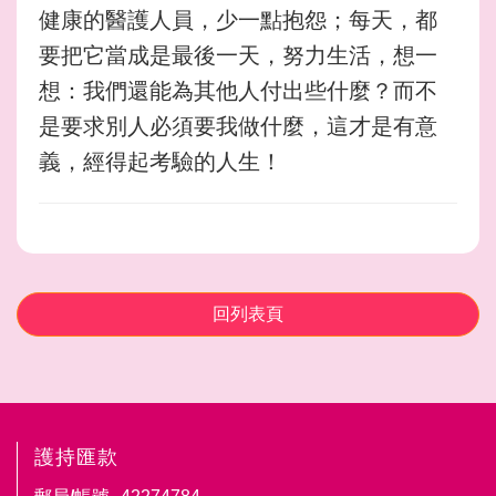
健康的醫護人員，少一點抱怨；每天，都
要把它當成是最後一天，努力生活，想一
想：我們還能為其他人付出些什麼？而不
是要求別人必須要我做什麼，這才是有意
義，經得起考驗的人生！
回列表頁
護持匯款