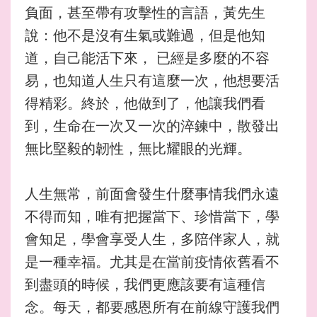
負面，甚至帶有攻擊性的言語，黃先生
說：他不是沒有生氣或難過，但是他知
道，自己能活下來， 已經是多麼的不容
易，也知道人生只有這麼一次，他想要活
得精彩。終於，他做到了，他讓我們看
到，生命在一次又一次的淬鍊中，散發出
無比堅毅的韌性，無比耀眼的光輝。
人生無常，前面會發生什麼事情我們永遠
不得而知，唯有把握當下、珍惜當下，學
會知足，學會享受人生，多陪伴家人，就
是一種幸福。尤其是在當前疫情依舊看不
到盡頭的時候，我們更應該要有這種信
念。每天，都要感恩所有在前線守護我們