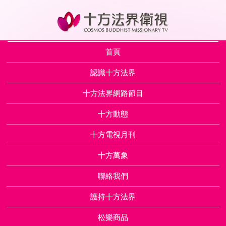
首頁
認識十方法界
十方法界網路節目
十方動態
十方電視月刊
十方萬象
聯絡我們
護持十方法界
松樂商品