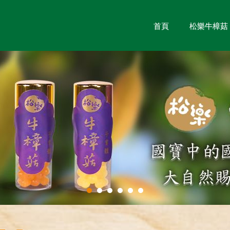
首頁
松樂牛樟菇