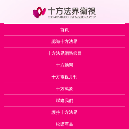
首頁
認識十方法界
十方法界網路節目
十方動態
十方電視月刊
十方萬象
聯絡我們
護持十方法界
松樂商品