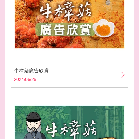
牛樟菇廣告欣賞
2024/06/26