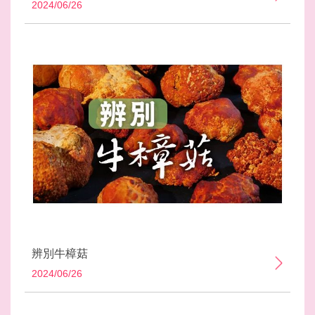
2024/06/26
辨別牛樟菇
2024/06/26