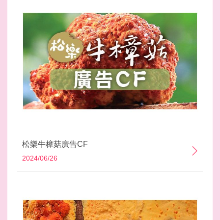
松樂牛樟菇廣告CF
2024/06/26