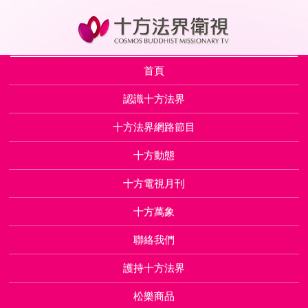
首頁
認識十方法界
十方法界網路節目
十方動態
十方電視月刊
十方萬象
聯絡我們
護持十方法界
松樂商品