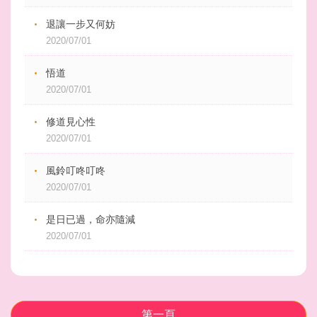
退讓一步又何妨
2020/07/01
悟道
2020/07/01
修道見心性
2020/07/01
風鈴叮咚叮咚
2020/07/01
是日已過，命亦隨減
2020/07/01
第一頁