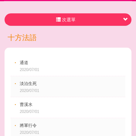
次選單
十方法語
通道
2020/07/01
淡泊生死
2020/07/01
曹溪水
2020/07/01
將軍行令
2020/07/01