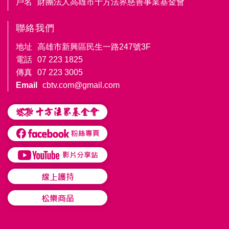
戶名
財團法人高雄市十方法界慈善事業基金會
聯絡我們
地址
高雄市新興區民生一路247號3F
電話
07 223 1825
傳真
07 223 3005
Email
cbtv.com@gmail.com