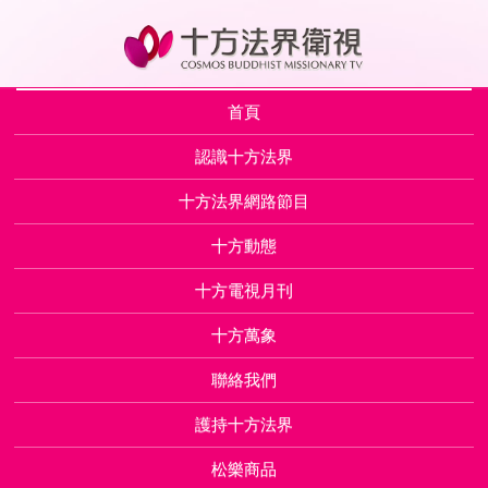
首頁
認識十方法界
十方法界網路節目
十方動態
十方電視月刊
十方萬象
聯絡我們
護持十方法界
松樂商品