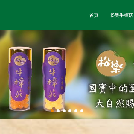
首頁
松樂牛樟菇