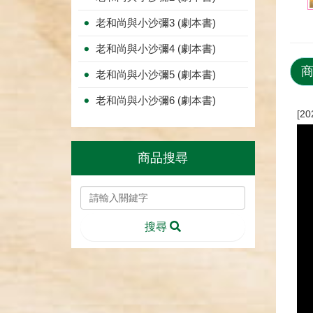
老和尚與小沙彌3 (劇本書)
老和尚與小沙彌4 (劇本書)
老和尚與小沙彌5 (劇本書)
老和尚與小沙彌6 (劇本書)
[20
商品搜尋
搜尋