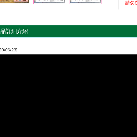
請勿
商品詳細介紹
20/06/23]