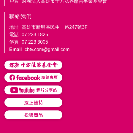
戶名
財團法人高雄市十方法界慈善事業基金會
聯絡我們
地址
高雄市新興區民生一路247號3F
電話
07 223 1825
傳真
07 223 3005
Email
cbtv.com@gmail.com