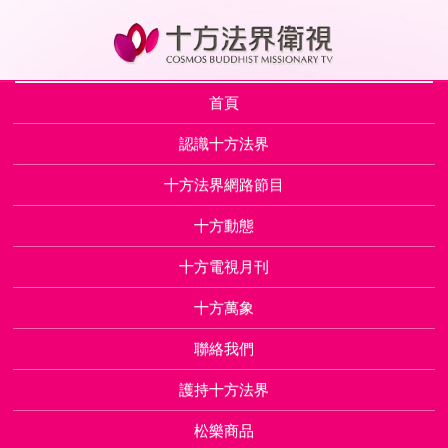
首頁
認識十方法界
十方法界網路節目
十方動態
十方電視月刊
十方萬象
聯絡我們
護持十方法界
松樂商品