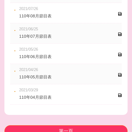
2021/07/26
110年08月節目表
2021/06/25
110年07月節目表
2021/05/26
110年06月節目表
2021/04/26
110年05月節目表
2021/03/29
110年04月節目表
第一頁