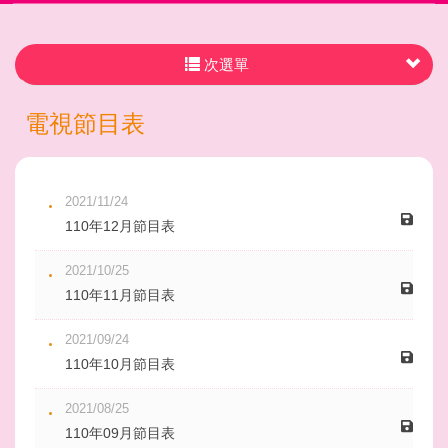
次選單
電視節目表
2021/11/24
110年12月節目表
2021/10/25
110年11月節目表
2021/09/24
110年10月節目表
2021/08/25
110年09月節目表