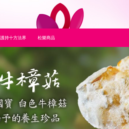
護持十方法界
松樂商品