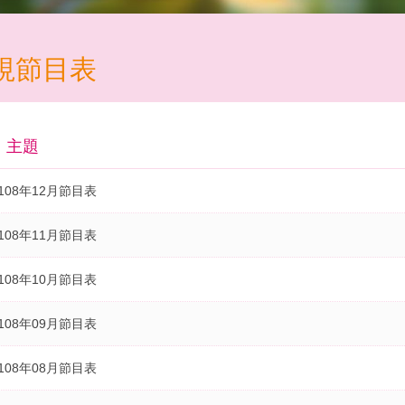
視節目表
主題
108年12月節目表
108年11月節目表
108年10月節目表
108年09月節目表
108年08月節目表