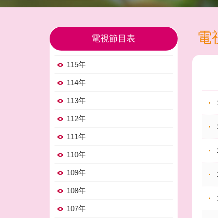
電
電視節目表
115年
114年
113年
112年
111年
110年
109年
108年
107年