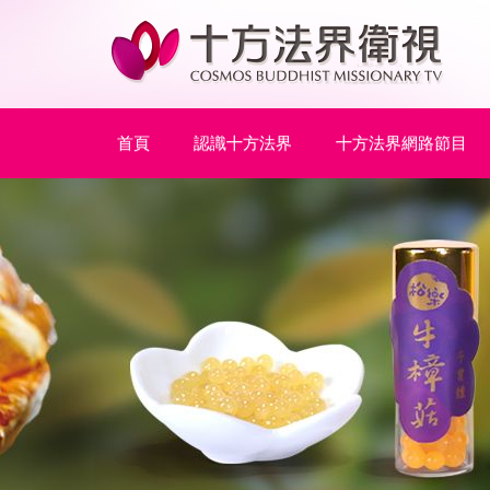
首頁
認識十方法界
十方法界網路節目