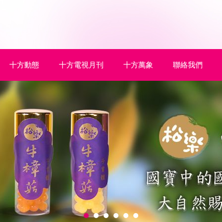
十方動態
十方電視月刊
十方萬象
聯絡我們