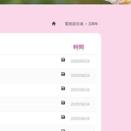
電視節目表
>
108年
時間
2020/06/24
2020/06/24
2020/06/24
2020/06/24
2020/06/24