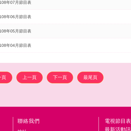
108年07月節目表
108年06月節目表
108年05月節目表
108年04月節目表
一頁
上一頁
下一頁
最尾頁
聯絡我們
電視節目表
最新活動訊