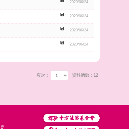
2020/06/24
2020/06/24
2020/06/24
2020/06/24
頁次：
資料總數：12
息