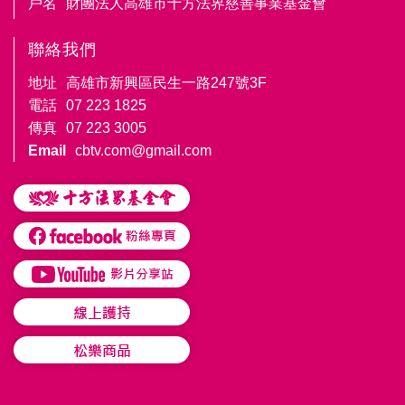
戶名
財團法人高雄市十方法界慈善事業基金會
聯絡我們
地址
高雄市新興區民生一路247號3F
電話
07 223 1825
傳真
07 223 3005
Email
cbtv.com@gmail.com