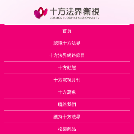
首頁
認識十方法界
十方法界網路節目
十方動態
十方電視月刊
十方萬象
聯絡我們
護持十方法界
松樂商品