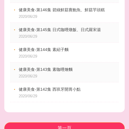
健康美食-第146集 碧綠鮮菇賽鮑魚、鮮菇芋頭糕
2020/06/29
健康美食-第145集 日式咖哩燉飯、日式羅宋湯
2020/06/29
健康美食-第144集 素紹子麵
2020/06/29
健康美食-第143集 素咖哩燴麵
2020/06/29
健康美食-第142集 西班牙開胃小點
2020/06/29
第一頁