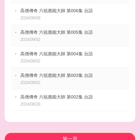
高僧傳奇 六祖惠能大師 第006集 台語
2024/09/09
高僧傳奇 六祖惠能大師 第005集 台語
2024/09/02
高僧傳奇 六祖惠能大師 第004集 台語
2024/09/02
高僧傳奇 六祖惠能大師 第003集 台語
2024/09/02
高僧傳奇 六祖惠能大師 第002集 台語
2024/08/26
第一頁