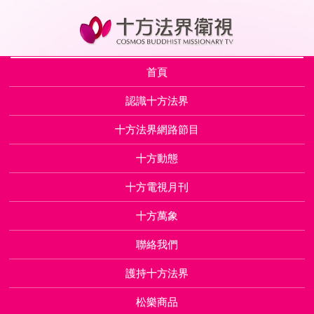
首頁
認識十方法界
十方法界網路節目
十方動態
十方電視月刊
十方萬象
聯絡我們
護持十方法界
松樂商品