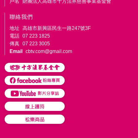
戶名
財團法人高雄市十方法界慈善事業基金會
聯絡我們
地址
高雄市新興區民生一路247號3F
電話
07 223 1825
傳真
07 223 3005
Email
cbtv.com@gmail.com