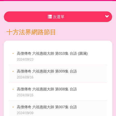
次選單
十方法界網路節目
高僧傳奇 六祖惠能大師 第010集 台語 (圓滿)
2024/09/23
高僧傳奇 六祖惠能大師 第009集 台語
2024/09/16
高僧傳奇 六祖惠能大師 第008集 台語
2024/09/16
高僧傳奇 六祖惠能大師 第007集 台語
2024/09/09