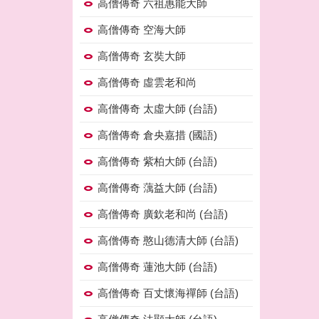
高僧傳奇 六祖惠能大師
高僧傳奇 空海大師
高僧傳奇 玄奘大師
高僧傳奇 虛雲老和尚
高僧傳奇 太虛大師 (台語)
高僧傳奇 倉央嘉措 (國語)
高僧傳奇 紫柏大師 (台語)
高僧傳奇 蕅益大師 (台語)
高僧傳奇 廣欽老和尚 (台語)
高僧傳奇 憨山德清大師 (台語)
高僧傳奇 蓮池大師 (台語)
高僧傳奇 百丈懷海禪師 (台語)