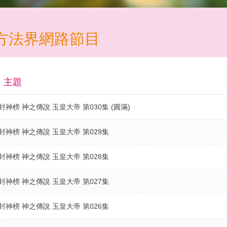
方法界網路節目
主題
封神榜 神之傳說 玉皇大帝 第030集 (圓滿)
封神榜 神之傳說 玉皇大帝 第029集
封神榜 神之傳說 玉皇大帝 第028集
封神榜 神之傳說 玉皇大帝 第027集
封神榜 神之傳說 玉皇大帝 第026集