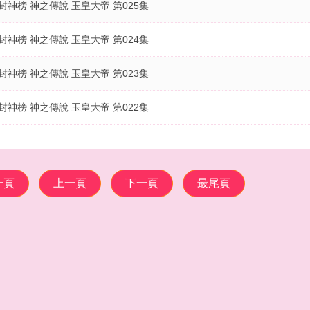
封神榜 神之傳說 玉皇大帝 第025集
封神榜 神之傳說 玉皇大帝 第024集
封神榜 神之傳說 玉皇大帝 第023集
封神榜 神之傳說 玉皇大帝 第022集
一頁
上一頁
下一頁
最尾頁