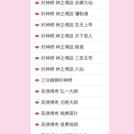
封神榜 神之傳說 赤腳大仙
封神榜 神之傳說 彌勒佛
封神榜 神之傳說 玄天上帝
封神榜 神之傳說 月下老人
封神榜 神之傳說 鍾馗
封神榜 神之傳說 三皇五帝
封神榜 神之傳說 八仙
三分鐘聊封神榜
高僧傳奇 弘一大師
高僧傳奇 元曉大師
高僧傳奇 鳩摩羅什
高僧傳奇 達摩祖師