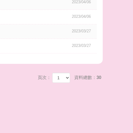
2023/04/06
2023/04/06
2023/03/27
2023/03/27
頁次：
資料總數：30