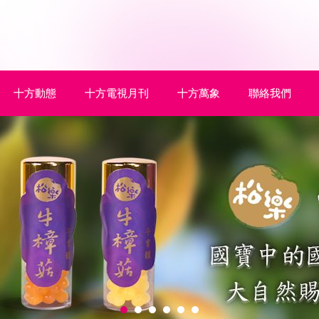
十方動態
十方電視月刊
十方萬象
聯絡我們