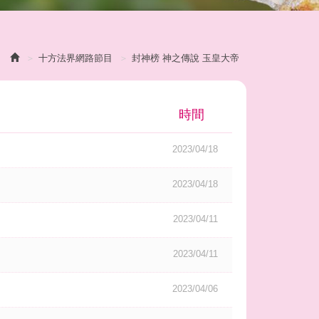
十方法界網路節目
封神榜 神之傳說 玉皇大帝
時間
2023/04/18
2023/04/18
2023/04/11
2023/04/11
2023/04/06