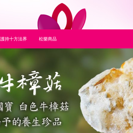
護持十方法界
松樂商品