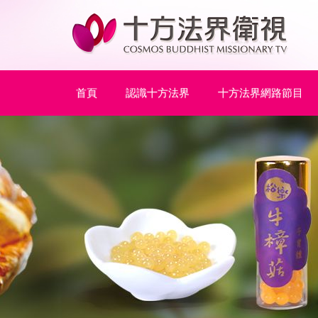
首頁
認識十方法界
十方法界網路節目