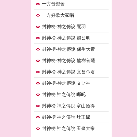
十方音樂會
十方好歌大家唱
封神榜-神之傳說 關羽
封神榜-神之傳說 趙公明
封神榜-神之傳說 保生大帝
封神榜-神之傳說 龍樹菩薩
封神榜-神之傳說 文昌帝君
封神榜-神之傳說 文財神
封神榜 神之傳說 哪吒
封神榜 神之傳說 寒山拾得
封神榜 神之傳說 灶王爺
封神榜 神之傳說 玉皇大帝