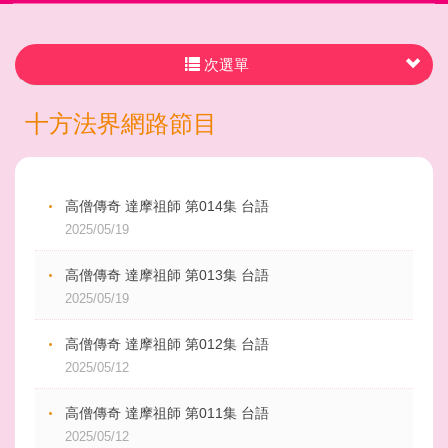
次選單
十方法界網路節目
高僧傳奇 達摩祖師 第014集 台語
2025/05/19
高僧傳奇 達摩祖師 第013集 台語
2025/05/19
高僧傳奇 達摩祖師 第012集 台語
2025/05/12
高僧傳奇 達摩祖師 第011集 台語
2025/05/12