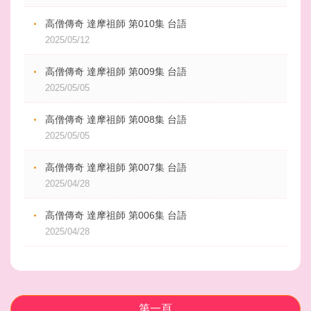
高僧傳奇 達摩祖師 第010集 台語
2025/05/12
高僧傳奇 達摩祖師 第009集 台語
2025/05/05
高僧傳奇 達摩祖師 第008集 台語
2025/05/05
高僧傳奇 達摩祖師 第007集 台語
2025/04/28
高僧傳奇 達摩祖師 第006集 台語
2025/04/28
第一頁