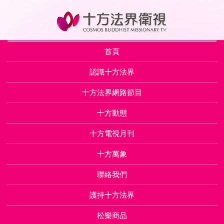
首頁
認識十方法界
十方法界網路節目
十方動態
十方電視月刊
十方萬象
聯絡我們
護持十方法界
松樂商品