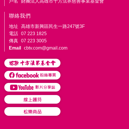
戶名
財團法人高雄市十方法界慈善事業基金會
聯絡我們
地址
高雄市新興區民生一路247號3F
電話
07 223 1825
傳真
07 223 3005
Email
cbtv.com@gmail.com