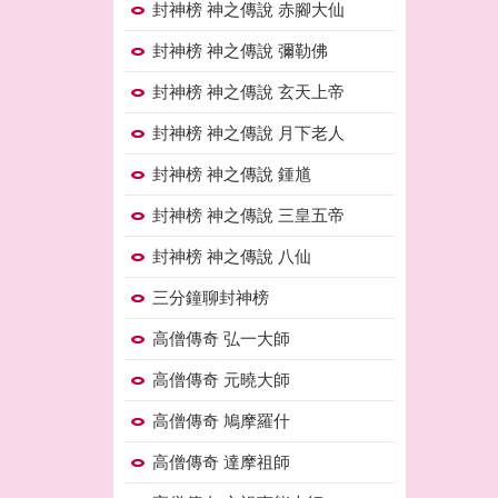
封神榜 神之傳說 赤腳大仙
封神榜 神之傳說 彌勒佛
封神榜 神之傳說 玄天上帝
封神榜 神之傳說 月下老人
封神榜 神之傳說 鍾馗
封神榜 神之傳說 三皇五帝
封神榜 神之傳說 八仙
三分鐘聊封神榜
高僧傳奇 弘一大師
高僧傳奇 元曉大師
高僧傳奇 鳩摩羅什
高僧傳奇 達摩祖師