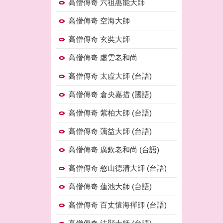
高僧傳奇 六祖惠能大師
高僧傳奇 空海大師
高僧傳奇 玄奘大師
高僧傳奇 虛雲老和尚
高僧傳奇 太虛大師 (台語)
高僧傳奇 倉央嘉措 (國語)
高僧傳奇 紫柏大師 (台語)
高僧傳奇 蕅益大師 (台語)
高僧傳奇 廣欽老和尚 (台語)
高僧傳奇 憨山德清大師 (台語)
高僧傳奇 蓮池大師 (台語)
高僧傳奇 百丈懷海禪師 (台語)