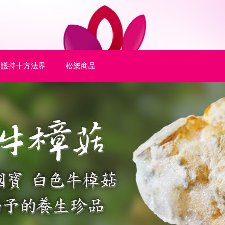
護持十方法界
松樂商品