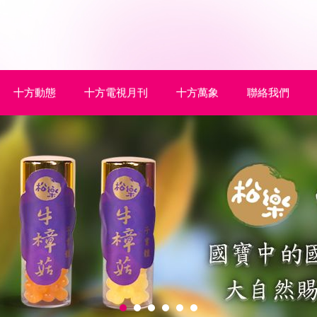
十方動態
十方電視月刊
十方萬象
聯絡我們