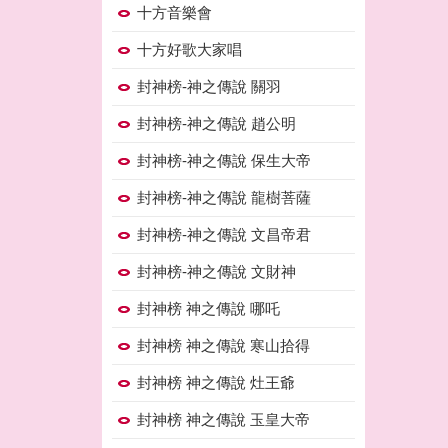
十方音樂會
十方好歌大家唱
封神榜-神之傳說 關羽
封神榜-神之傳說 趙公明
封神榜-神之傳說 保生大帝
封神榜-神之傳說 龍樹菩薩
封神榜-神之傳說 文昌帝君
封神榜-神之傳說 文財神
封神榜 神之傳說 哪吒
封神榜 神之傳說 寒山拾得
封神榜 神之傳說 灶王爺
封神榜 神之傳說 玉皇大帝