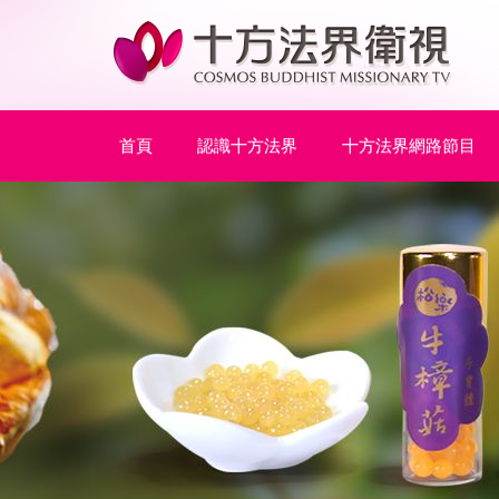
首頁
認識十方法界
十方法界網路節目