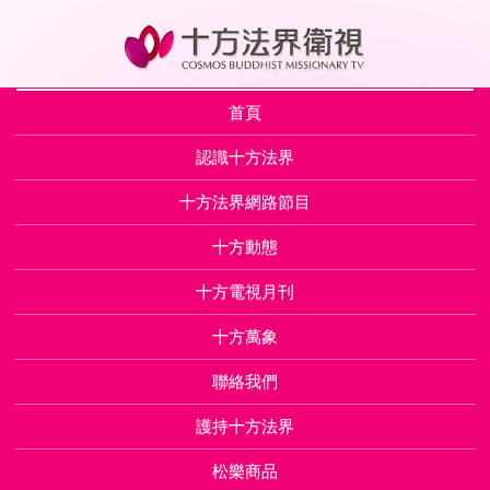
首頁
認識十方法界
十方法界網路節目
十方動態
十方電視月刊
十方萬象
聯絡我們
護持十方法界
松樂商品