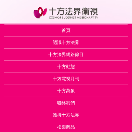
首頁
認識十方法界
十方法界網路節目
十方動態
十方電視月刊
十方萬象
聯絡我們
護持十方法界
松樂商品