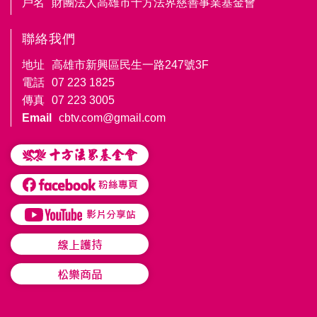
戶名
財團法人高雄市十方法界慈善事業基金會
聯絡我們
地址
高雄市新興區民生一路247號3F
電話
07 223 1825
傳真
07 223 3005
Email
cbtv.com@gmail.com