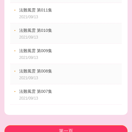
法難風雲 第011集
2021/09/13
法難風雲 第010集
2021/09/13
法難風雲 第009集
2021/09/13
法難風雲 第008集
2021/09/13
法難風雲 第007集
2021/09/13
第一頁