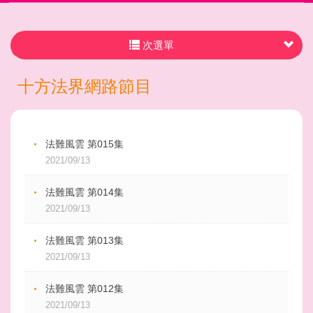
次選單
十方法界網路節目
法難風雲 第015集
2021/09/13
法難風雲 第014集
2021/09/13
法難風雲 第013集
2021/09/13
法難風雲 第012集
2021/09/13