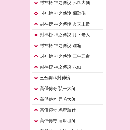
封神榜 神之傳說 赤腳大仙
封神榜 神之傳說 彌勒佛
封神榜 神之傳說 玄天上帝
封神榜 神之傳說 月下老人
封神榜 神之傳說 鍾馗
封神榜 神之傳說 三皇五帝
封神榜 神之傳說 八仙
三分鐘聊封神榜
高僧傳奇 弘一大師
高僧傳奇 元曉大師
高僧傳奇 鳩摩羅什
高僧傳奇 達摩祖師