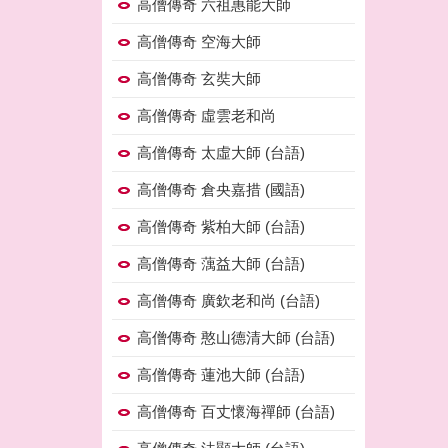
高僧傳奇 六祖惠能大師
高僧傳奇 空海大師
高僧傳奇 玄奘大師
高僧傳奇 虛雲老和尚
高僧傳奇 太虛大師 (台語)
高僧傳奇 倉央嘉措 (國語)
高僧傳奇 紫柏大師 (台語)
高僧傳奇 蕅益大師 (台語)
高僧傳奇 廣欽老和尚 (台語)
高僧傳奇 憨山德清大師 (台語)
高僧傳奇 蓮池大師 (台語)
高僧傳奇 百丈懷海禪師 (台語)