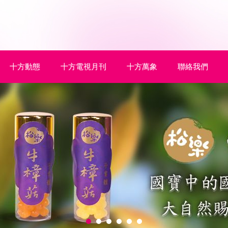
十方動態
十方電視月刊
十方萬象
聯絡我們