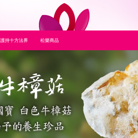
護持十方法界
松樂商品