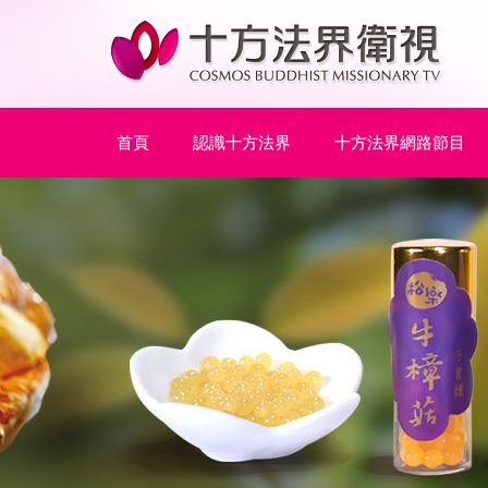
首頁
認識十方法界
十方法界網路節目