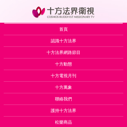
首頁
認識十方法界
十方法界網路節目
十方動態
十方電視月刊
十方萬象
聯絡我們
護持十方法界
松樂商品