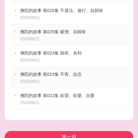
佛陀的故事 第026集 不退法、遊行、自歸依
2020/09/21
佛陀的故事 第025集 破僧、自歸依
2020/09/21
佛陀的故事 第024集 歸依、名利
2020/09/21
佛陀的故事 第023集 不害、自恣
2020/09/21
佛陀的故事 第022集 欲望、欲愛、自愛
2020/09/21
第一頁