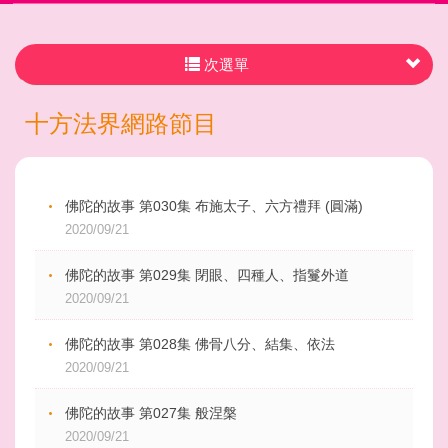
次選單
十方法界網路節目
佛陀的故事 第030集 布施太子、六方禮拜 (圓滿)
2020/09/21
佛陀的故事 第029集 閉眼、四種人、指鬘外道
2020/09/21
佛陀的故事 第028集 佛骨八分、結集、依法
2020/09/21
佛陀的故事 第027集 般涅槃
2020/09/21