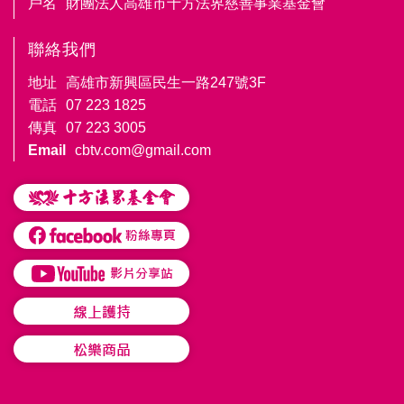
戶名
財團法人高雄市十方法界慈善事業基金會
聯絡我們
地址
高雄市新興區民生一路247號3F
電話
07 223 1825
傳真
07 223 3005
Email
cbtv.com@gmail.com